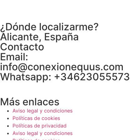
¿Dónde localizarme?
Alicante, España
Contacto
Email:
info@conexionequus.com
Whatsapp: +34623055573
Más enlaces
Aviso legal y condiciones
Políticas de cookies
Políticas de privacidad
Aviso legal y condiciones