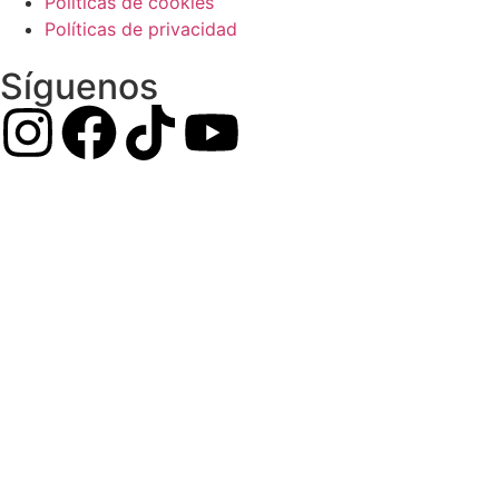
Políticas de cookies
Políticas de privacidad
Síguenos